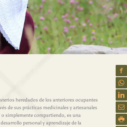
sterios heredados de los anteriores ocupantes
vés de sus prácticas medicinales y artesanales
, o simplemente compartiendo, es una
esarrollo personal y aprendizaje de la