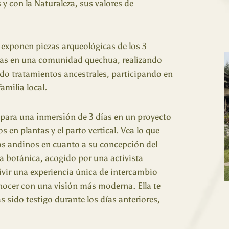
 y con la Naturaleza, sus valores de
 exponen piezas arqueológicas de los 3
ías en una comunidad quechua, realizando
ndo tratamientos ancestrales, participando en
amilia local.
 para una inmersión de 3 días en un proyecto
en plantas y el parto vertical. Vea lo que
os andinos en cuanto a su concepción del
a botánica, acogido por una activista
ivir una experiencia única de intercambio
ocer con una visión más moderna. Ella te
s sido testigo durante los días anteriores,