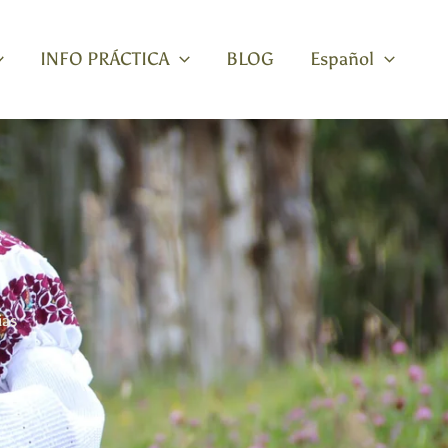
INFO PRÁCTICA
BLOG
Español
ias