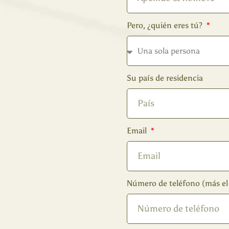
Pero, ¿quién eres tú?
Su país de residencia
Email
Número de teléfono (más el 