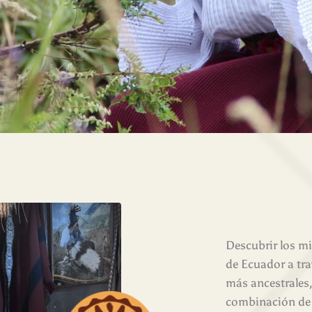
Descubrir los mi
de Ecuador a tra
más ancestrales
combinación de d