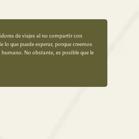
ores de viajes al no compartir con
de lo que puede esperar, porque creemos
 humano. No obstante, es posible que le