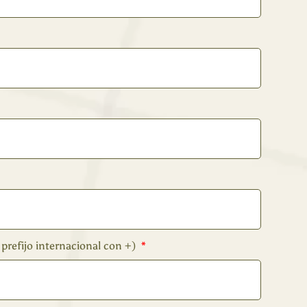
prefijo internacional con +)