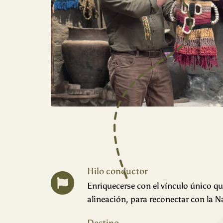
Hilo conductor
Enriquecerse con el vínculo único qu
alineación, para reconectar con la N