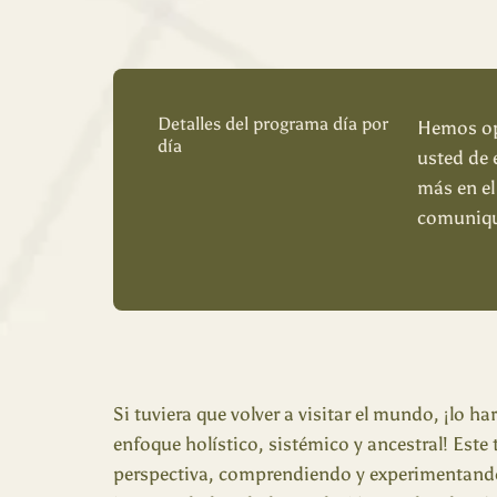
Detalles del programa día por
Hemos opt
día
usted de 
más en el
comuniqu
Si tuviera que volver a visitar el mundo, ¡lo ha
enfoque holístico, sistémico y ancestral! Este
perspectiva, comprendiendo y experimentand