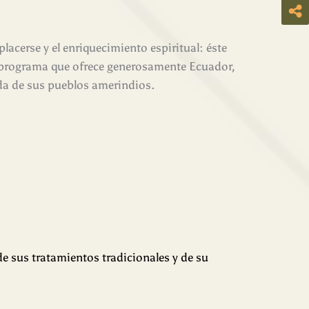
placerse y el enriquecimiento espiritual: éste
 programa que ofrece generosamente Ecuador,
da de sus pueblos amerindios.
de sus tratamientos tradicionales y de su