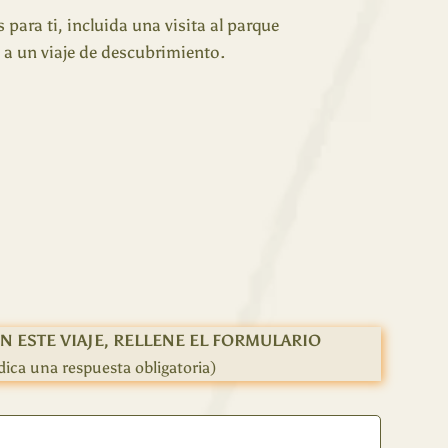
para ti, incluida una visita al parque
 a un viaje de descubrimiento.
N ESTE VIAJE, RELLENE EL FORMULARIO
ndica una respuesta obligatoria)