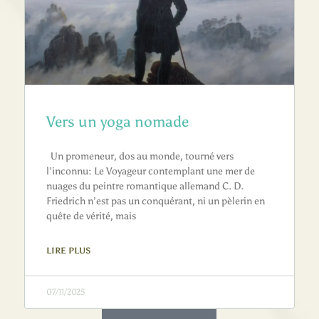
Vers un yoga nomade
Un promeneur, dos au monde, tourné vers
l’inconnu: Le Voyageur contemplant une mer de
nuages du peintre romantique allemand C. D.
Friedrich n’est pas un conquérant, ni un pèlerin en
quête de vérité, mais
LIRE PLUS
07/11/2025