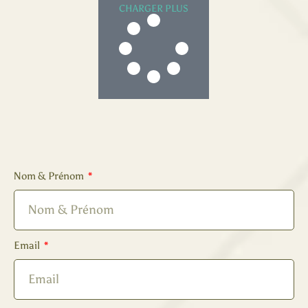
CHARGER PLUS
Nom & Prénom
Email