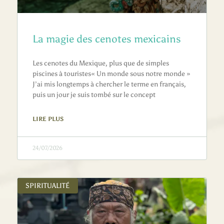
La magie des cenotes mexicains
Les cenotes du Mexique, plus que de simples
piscines à touristes« Un monde sous notre monde »
J’ai mis longtemps à chercher le terme en français,
puis un jour je suis tombé sur le concept
LIRE PLUS
24/07/2026
SPIRITUALITÉ