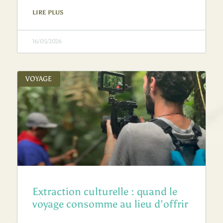
LIRE PLUS
16/05/2026
VOYAGE
Extraction culturelle : quand le
voyage consomme au lieu d’offrir