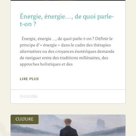
Énergie, énergie…, de quoi parle-
t-on ?
Énergie, énergie…, de quoi parle-t-on ? Définir le
principe d’« énergie » dans le cadre des thérapies
alternatives ou des croyances ésotériques demande
de naviguer entre des traditions millénaires, des
approches holistiques et des
LIRE PLUS
13/03/2026
CULTURE