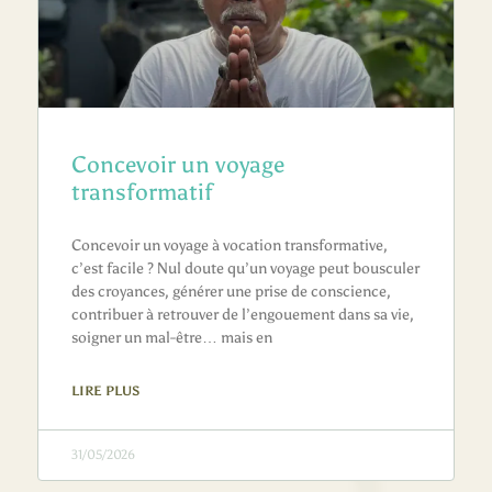
Concevoir un voyage
transformatif
Concevoir un voyage à vocation transformative,
c’est facile ? Nul doute qu’un voyage peut bousculer
des croyances, générer une prise de conscience,
contribuer à retrouver de l’engouement dans sa vie,
soigner un mal-être… mais en
LIRE PLUS
31/05/2026