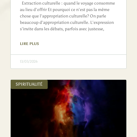
Extraction culturelle : quand le voyage consomme
au lieu d’offrir Et pourquoi ce n’est pas la même
chose que l’appropriation culturelle? On parle
beaucoup d’appropriation culturelle. L’expression
s’invite dans les débats, parfois avec justesse,
LIRE PLUS
13/03/2026
SPIRITUALITÉ