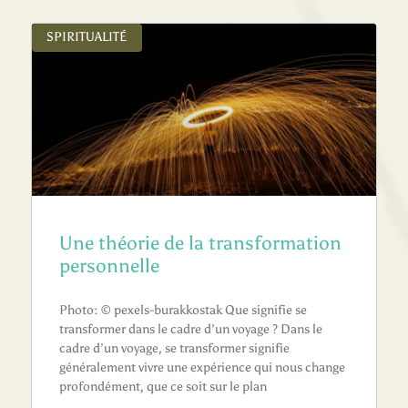
SPIRITUALITÉ
Une théorie de la transformation
personnelle
Photo: © pexels-burakkostak Que signifie se
transformer dans le cadre d’un voyage ? Dans le
cadre d’un voyage, se transformer signifie
généralement vivre une expérience qui nous change
profondément, que ce soit sur le plan