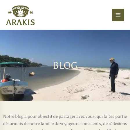
Aller
au
contenu
BLOG
Notre blog a pour objectif de partager avec vous, qui faites partie
désormais de notre famille de voyageurs conscients, de réflexions