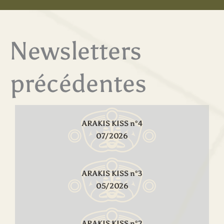
Newsletters
précédentes
ARAKIS KISS n°4
07/2026
ARAKIS KISS n°3
05/2026
ARAKIS KISS n°2