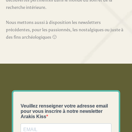
découvertes pertinentes dans le monde du soin et de la
recherche intérieure.
Nous mettons aussi à disposition les newsletters
précédentes, pour les passionnés, les nostalgiques ou juste à
des fins archéologiques 🙂