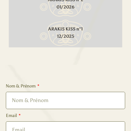
01/2026
ARAKIS KISS n°1
12/2025
Nom & Prénom
Email