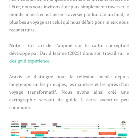
l’être, nous vous invitons à ne plus simplement traverser le
monde, mais à vous laisser traverser par lui. Car au final, le
plus beau voyage est celui qui nous défait pour mieux nous
reconstruire.
Note
: Cet article s’appuie sur le cadre conceptuel
développé par David Jeanne (2025) dans son travail sur le
design d’expérience
.
Arakis se distingue pour la réflexion menée depuis
longtemps sur les principes, les manières et les après d’un
voyage transformatif. Nous avons ainsi créé une
cartographie servant de guide à cette aventure peu
commune.