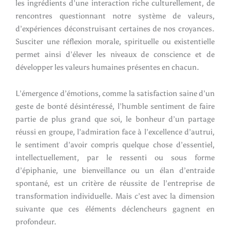
les ingrédients d’une interaction riche culturellement, de
rencontres questionnant notre système de valeurs,
d’expériences déconstruisant certaines de nos croyances.
Susciter une réflexion morale, spirituelle ou existentielle
permet ainsi d’élever les niveaux de conscience et de
développer les valeurs humaines présentes en chacun.
L’émergence d’émotions, comme la satisfaction saine d’un
geste de bonté désintéressé, l’humble sentiment de faire
partie de plus grand que soi, le bonheur d’un partage
réussi en groupe, l’admiration face à l’excellence d’autrui,
le sentiment d’avoir compris quelque chose d’essentiel,
intellectuellement, par le ressenti ou sous forme
d’épiphanie, une bienveillance ou un élan d’entraide
spontané, est un critère de réussite de l’entreprise de
transformation individuelle. Mais c’est avec la dimension
suivante que ces éléments déclencheurs gagnent en
profondeur.