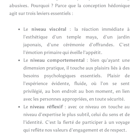
abusives. Pourquoi ? Parce que la conception hédonique
agit sur trois leviers essentiels :
Le
niveau viscéral
: la réaction immédiate à
l’esthétique d’un temple maya, d’un jardin
japonais, d’une cérémonie d’offrandes. C’est
l’émotion primaire qui éveille l’appétit.
Le
niveau comportemental
: bien qu’ayant une
dimension pratique, il touche aux plaisirs liés à des
besoins psychologiques essentiels. Plaisir de
l’expérience évidente, fluide, où l’on se sent
privilégié, au bon endroit au bon moment, en lien
avec les personnes appropriées, en toute sécurité.
Le
niveau réflexif
: avec ce niveau on touche au
niveau d’expertise le plus subtil, celui du sens et de
l’identité. C’est la fierté de participer à un voyage
qui reflète nos valeurs d’engagement et de respect.