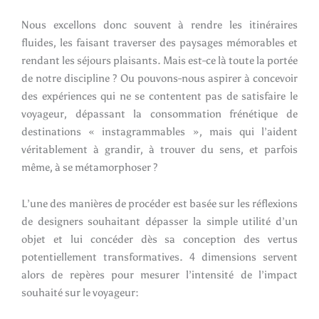
Nous excellons donc souvent à rendre les itinéraires
fluides, les faisant traverser des paysages mémorables et
rendant les séjours plaisants. Mais est-ce là toute la portée
de notre discipline ? Ou pouvons-nous aspirer à concevoir
des expériences qui ne se contentent pas de satisfaire le
voyageur, dépassant la consommation frénétique de
destinations « instagrammables », mais qui l’aident
véritablement à grandir, à trouver du sens, et parfois
même, à se métamorphoser ?
L’une des manières de procéder est basée sur les réflexions
de designers souhaitant dépasser la simple utilité d’un
objet et lui concéder dès sa conception des vertus
potentiellement transformatives. 4 dimensions servent
alors de repères pour mesurer l’intensité de l’impact
souhaité sur le voyageur: