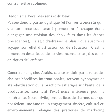
contraire être sublimée.
Hédonisme, l’éveil des sens et du beau
Passée donc la partie logistique (et l’on verra bien sûr qu’il
y a un processus itératif permettant à chaque étape
d’engager une révision des choix faits dans les étapes
précédentes), il s’agit d’adresser le plaisir que suscite ce
voyage, son effet d’attraction ou de séduction. C’est la
dimension des affects, des envies inconscientes, des échos
oniriques de l’enfance.
Concrètement, chez Arakis, cela se traduit par le refus des
chaînes hôtelières internationales, souvent synonymes de
standardisation où la practicité est érigée sur l’autel de la
productivité, sacrifiant l’expérience intérieure pour la
matérialité. Nous privilégions les lieux de charme, ceux qui
possèdent une âme et un engagement sincère, culturel ou
environnemental, éloigné des pratiques de marketing