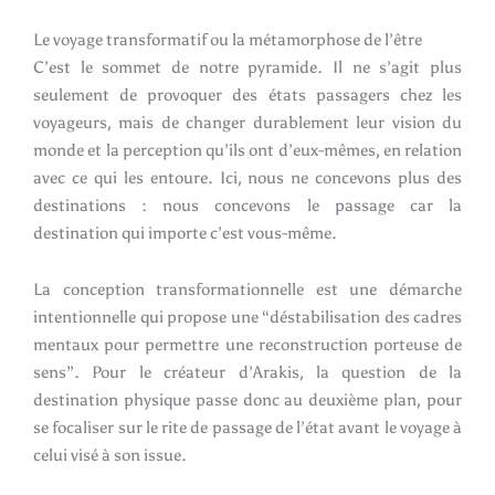
Le voyage transformatif ou la métamorphose de l’être
C’est le sommet de notre pyramide. Il ne s’agit plus
seulement de provoquer des états passagers chez les
voyageurs, mais de changer durablement leur vision du
monde et la perception qu’ils ont d’eux-mêmes, en relation
avec ce qui les entoure. Ici, nous ne concevons plus des
destinations : nous concevons le passage car la
destination qui importe c’est vous-même.
La conception transformationnelle est une démarche
intentionnelle qui propose une “déstabilisation des cadres
mentaux pour permettre une reconstruction porteuse de
sens”. Pour le créateur d’Arakis, la question de la
destination physique passe donc au deuxième plan, pour
se focaliser sur le rite de passage de l’état avant le voyage à
celui visé à son issue.