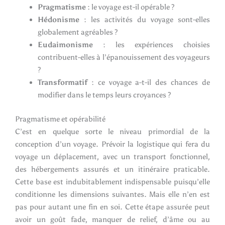
Pragmatisme
: le voyage est-il opérable ?
Hédonisme
: les activités du voyage sont-elles
globalement agréables ?
Eudaimonisme
: les expériences choisies
contribuent-elles à l’épanouissement des voyageurs
?
Transformatif
: ce voyage a-t-il des chances de
modifier dans le temps leurs croyances ?
Pragmatisme et opérabilité
C’est en quelque sorte le niveau primordial de la
conception d’un voyage. Prévoir la logistique qui fera du
voyage un déplacement, avec un transport fonctionnel,
des hébergements assurés et un itinéraire praticable.
Cette base est indubitablement indispensable puisqu’elle
conditionne les dimensions suivantes. Mais elle n’en est
pas pour autant une fin en soi. Cette étape assurée peut
avoir un goût fade, manquer de relief, d’âme ou au