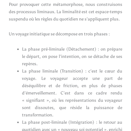
Pour provoquer cette métamorphose, nous construisons
des processus liminaux. La liminalité est cet espace-temps
suspendu où les règles du quotidien ne s’appliquent plus.
Un voyage initiatique se décompose en trois phases :
La phase pré-liminale (Détachement) : on prépare
le départ, on pose l’intention, on se détache de ses
repères.
La phase liminale (Transition) : c’est le cœur du
voyage. Le voyageur accepte une part de
déséquilibre et de friction, en plus de phases
d’émerveillement. C’est dans ce cadre rendu
« signifiant », où les représentations du voyageur
sont dissoutes, que réside la puissance de
transformation.
La phase post-liminale (Intégration) : le retour au
quotidien avec un « nouveau soi potentiel », enrichi